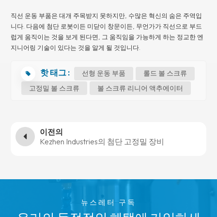
직선 운동 부품은 대개 주목받지 못하지만, 수많은 혁신의 숨은 주역입
니다. 다음에 첨단 로봇이든 미닫이 창문이든, 무언가가 직선으로 부드
럽게 움직이는 것을 보게 된다면, 그 움직임을 가능하게 하는 정교한 엔
지니어링 기술이 있다는 것을 알게 될 것입니다.
핫 태그 :
선형 운동 부품
롤드 볼 스크류
고정밀 볼 스크류
볼 스크류 리니어 액추에이터
이전의
Kezhen Industries의 첨단 고정밀 장비
뉴스레터 구독