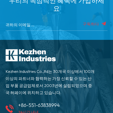
우리의 독점적인 혜택에 가입하세
요
구독하다
Kezhen Industries Co.,ltd는 30개국 이상에서 100개
이상의 파트너와 협력하는 가장 신뢰할 수 있는 산
업 부품 공급업체로서 2003년에 설립되었으며 중
국 허페이에 위치하고 있습니다.
+86-551-63838994
24시간 내내