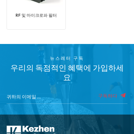
RF 및 마이크로파 필터
뉴스레터 구독
우리의 독점적인 혜택에 가입하세
요
구독하다