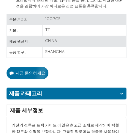
보장합니다. 최첨단 기술, 엄격한 품질 관리, 그리고 탁월한 신뢰
성을 결합하여 가장 까다로운 산업 표준을 충족합니다.
100PCS
주문(MOQ) :
TT
지불 :
CHINA
제품 원산지 :
SHANGHAI
운송 항구 :
지금 문의하세요
제품 카테고리
제품 세부정보
커전의 선루프 트랙 가이드 레일은 최고급 소재로 제작되어 탁월
한 강도와 수명을 보장합니다. 고품질 알루미늄 합금을 사용하여