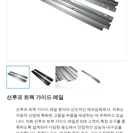
선루프 트랙 가이드 레일
선루프 트랙 가이드 레일 분야의 선도적인 제조업체로서, 저희는
자동차 산업에 특화된 고품질 부품을 제공하는 데 주력하고 있습
니다. 저희 선루프 트랙 가이드 레일은 B2B 고객의 특정 요구를 충
족하도록 설계되어 다양한 용도에서 안정적인 성능과 내구성을