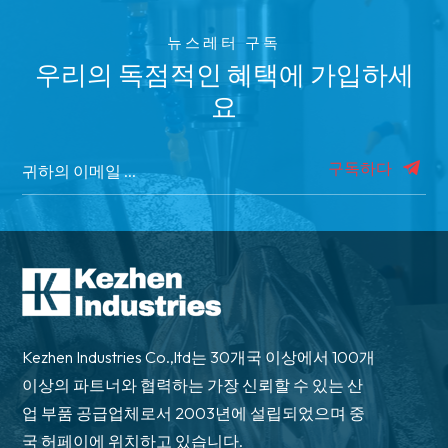
뉴스레터 구독
우리의 독점적인 혜택에 가입하세
요
구독하다
Kezhen Industries Co.,ltd는 30개국 이상에서 100개
이상의 파트너와 협력하는 가장 신뢰할 수 있는 산
업 부품 공급업체로서 2003년에 설립되었으며 중
국 허페이에 위치하고 있습니다.