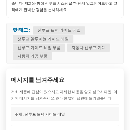
습니다. 저희와 함께 선루프 시스템을 한 단계 업그레이드하고 고
객에게 완벽한 경험을 선사하세요.
핫 태그 :
선루프 트랙 가이드 레일
선루프 알루미늄 가이드 레일
선루프 가이드 레일 부품
자동차 선루프 기계
자동차 가공 부품
메시지를 남겨주세요
저희 제품에 관심이 있으시고 자세한 내용을 알고 싶으시다면, 여
기에 메시지를 남겨주세요. 최대한 빨리 답변해 드리겠습니다.
주제 :
선루프 트랙 가이드 레일