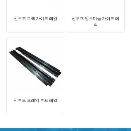
선루프 트랙 가이드 레일
선루프 알루미늄 가이드 레
일
선루프 프레임 루프 레일