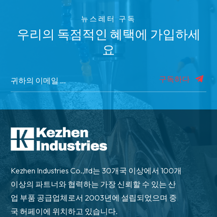
뉴스레터 구독
우리의 독점적인 혜택에 가입하세
요
구독하다
Kezhen Industries Co.,ltd는 30개국 이상에서 100개
이상의 파트너와 협력하는 가장 신뢰할 수 있는 산
업 부품 공급업체로서 2003년에 설립되었으며 중
국 허페이에 위치하고 있습니다.