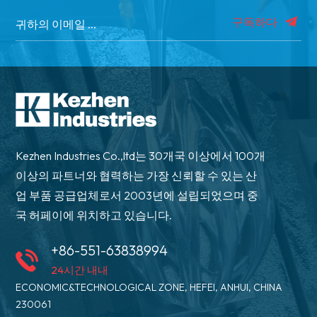
구독하다
Kezhen Industries Co.,ltd는 30개국 이상에서 100개
이상의 파트너와 협력하는 가장 신뢰할 수 있는 산
업 부품 공급업체로서 2003년에 설립되었으며 중
국 허페이에 위치하고 있습니다.
+86-551-63838994
24시간 내내
ECONOMIC&TECHNOLOGICAL ZONE, HEFEI, ANHUI, CHINA
230061