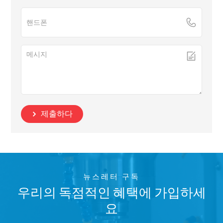
제출하다
뉴스레터 구독
우리의 독점적인 혜택에 가입하세
요