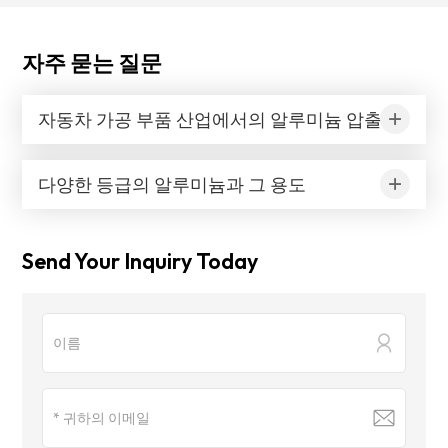
자주 묻는 질문
자동차 가공 부품 산업에서의 알루미늄 압출 프로파일 적용
다양한 등급의 알루미늄과 그 용도
Send Your Inquiry Today