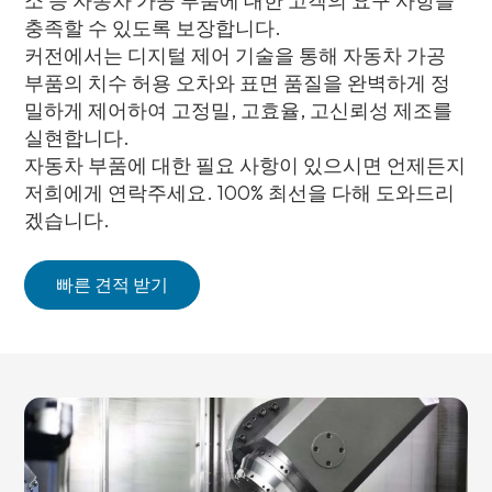
소 등 자동차 가공 부품에 대한 고객의 요구 사항을
충족할 수 있도록 보장합니다.
커전에서는 디지털 제어 기술을 통해 자동차 가공
부품의 치수 허용 오차와 표면 품질을 완벽하게 정
밀하게 제어하여 고정밀, 고효율, 고신뢰성 제조를
실현합니다.
자동차 부품에 대한 필요 사항이 있으시면 언제든지
저희에게 연락주세요. 100% 최선을 다해 도와드리
겠습니다.
빠른 견적 받기