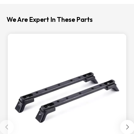
We Are Expert In These Parts