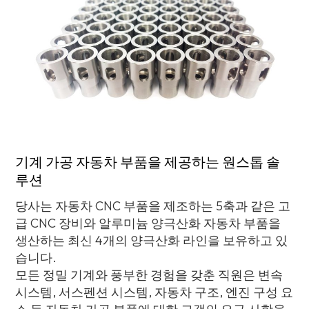
기계 가공 자동차 부품을 제공하는 원스톱 솔
루션
당사는 자동차 CNC 부품을 제조하는 5축과 같은 고
급 CNC 장비와 알루미늄 양극산화 자동차 부품을
생산하는 최신 4개의 양극산화 라인을 보유하고 있
습니다.
모든 정밀 기계와 풍부한 경험을 갖춘 직원은 변속
시스템, 서스펜션 시스템, 자동차 구조, 엔진 구성 요