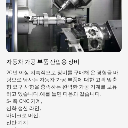
자동차 가공 부품 산업용 장비
20년 이상 지속적으로 장비를 구매해 온 경험을 바
탕으로 당사는 자동차 가공 부품에 대한 고객 맞춤
형 요구 사항을 충족하는 완벽한 가공 기계를 보유
하고 있습니다.예를 들면 다음과 같습니다.
5- 축 CNC 기계,
산화 생산 라인,
마이크로 머신,
선반 기계.