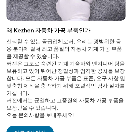
왜 Kezhen 자동차 가공 부품인가
신뢰할 수 있는 공급업체로서, 우리는 광범위한 응
용 분야에 걸쳐 최고 품질의 자동차 기계 가공 부품
을 제공할 수 있습니다.
커젠은 고도로 숙련된 기계 기술자와 엔지니어 팀을
보유하고 있어 뛰어난 정밀성과 엄격한 공차를 보장
합니다. 모든 자동차 가공 부품은 표준, 요구 사항 및
맞춤형 제작을 충족하기 위해 포괄적인 검사 절차를
거칩니다.
커전에서는 균일하고 고품질의 자동차 가공 부품을
보장받을 수 있습니다.
오늘 문의사항을 보내주세요!