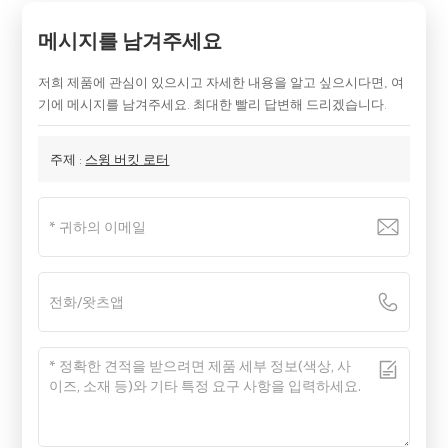
메시지를 남겨주세요
저희 제품에 관심이 있으시고 자세한 내용을 알고 싶으시다면, 여
기에 메시지를 남겨주세요. 최대한 빨리 답변해 드리겠습니다.
주제 :
스윙 버킷 로터