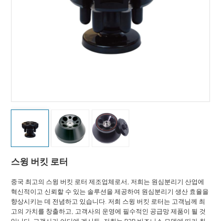
스윙 버킷 로터
중국 최고의 스윙 버킷 로터 제조업체로서, 저희는 원심분리기 산업에
혁신적이고 신뢰할 수 있는 솔루션을 제공하여 원심분리기 생산 효율을
향상시키는 데 전념하고 있습니다. 저희 스윙 버킷 로터는 고객님께 최
고의 가치를 창출하고, 고객사의 운영에 필수적인 공급망 제품이 될 것